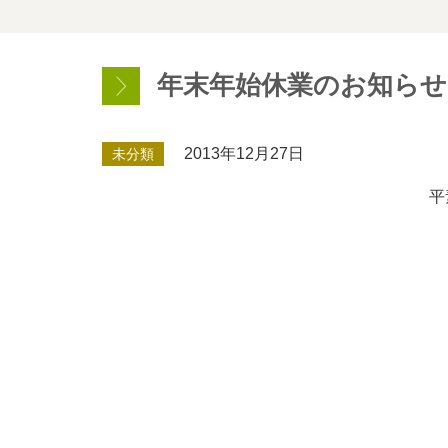
年末年始休業のお知らせ
2013年12月27日
未分類
平