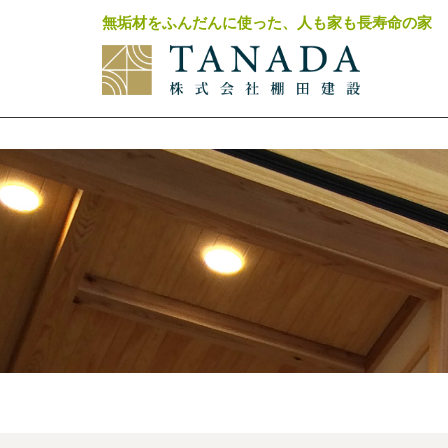
無垢材をふんだんに使った、人も家も長寿命の家