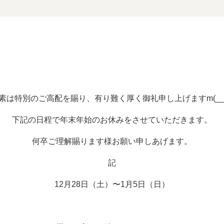
素は特別のご高配を賜り、有り難く厚く御礼申し上げますm(__
下記の日程で年末年始のお休みをさせていただきます。
何卒ご理解賜ります様お願い申しあげます。
記
12月28日（土）〜1月5日（日）