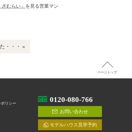
 ざむらい」
を見る営業マン
た・・・ »
ページトップ
0120-080-766
ーポリシー
お問い合わせ
モデルハウス見学予約