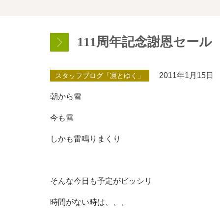
111周年記念謝恩セール
2011年1月15日
スタッフブログ「凛とゆく」
朝から雪
今も雪
しかも雷鳴りまくり
そんな今日も予定がビッシリ
時間がない時は、、、