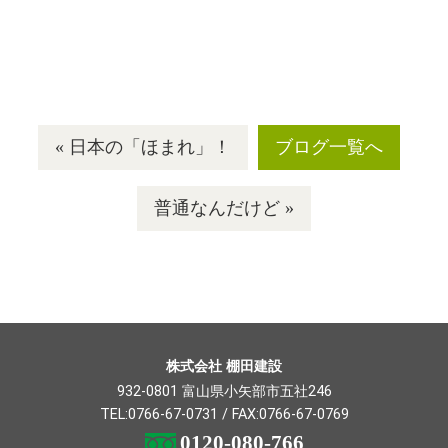
« 日本の「ほまれ」！
ブログ一覧へ
普通なんだけど »
株式会社 棚田建設
932-0801 富山県小矢部市五社246
TEL:
0766-67-0731
/ FAX:0766-67-0769
0120-080-766