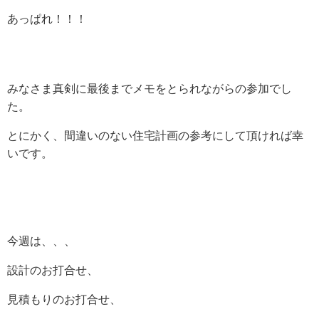
あっぱれ！！！
みなさま真剣に最後までメモをとられながらの参加でし
た。
とにかく、間違いのない住宅計画の参考にして頂ければ幸
いです。
今週は、、、
設計のお打合せ、
見積もりのお打合せ、