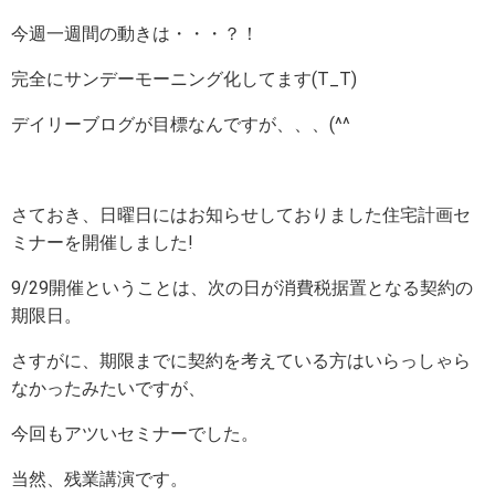
今週一週間の動きは・・・？！
完全にサンデーモーニング化してます(T_T)
デイリーブログが目標なんですが、、、(^^ゞ
さておき、日曜日にはお知らせしておりました住宅計画セ
ミナーを開催しました!
9/29開催ということは、次の日が消費税据置となる契約の
期限日。
さすがに、期限までに契約を考えている方はいらっしゃら
なかったみたいですが、
今回もアツいセミナーでした。
当然、残業講演です。