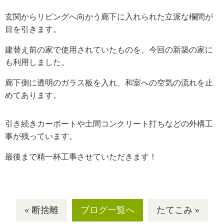
玄関からリビングへ向かう廊下に入れられた立派な欄間が
目を引きます。
建替え前の家で使用されていたものを、今回の新築の家に
も利用しました。
廊下側に透明のガラス板を入れ、和室への空気の流れを止
めてあります。
引き続きカーポートや土間コンクリート打ちなどの外構工
事が残っています。
最後まで精一杯工事させていただきます！
« 断捨離
ブログ一覧へ
たてこみ »