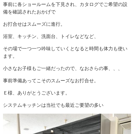
事前に各ショールームを下見され、カタログでご希望の設
備を確認されたおかげで
お打合せはスムーズに進行。
浴室、キッチン、洗面台、トイレなどなど、
その場で一つ一つ吟味していくとなると時間も体力も使い
ます。
小さなお子様もご一緒だったので、なおさらの事、、、
事前準備あってこそのスムーズなお打合せ。
Ｅ様、ありがとうございます。
システムキッチンは当社でも最近ご要望の多い