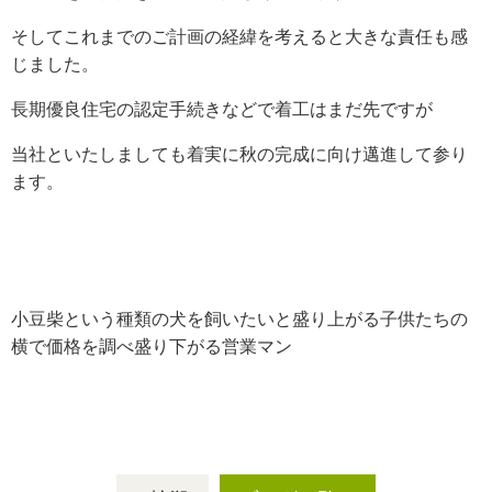
そしてこれまでのご計画の経緯を考えると大きな責任も感
じました。
長期優良住宅の認定手続きなどで着工はまだ先ですが
当社といたしましても着実に秋の完成に向け邁進して参り
ます。
小豆柴という種類の犬を飼いたいと盛り上がる子供たちの
横で価格を調べ盛り下がる営業マン