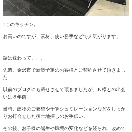
↑このキッチン。
お高いのですが、素材、使い勝手などで人気がります。
話は変わって、、、
先週、金沢市で新築予定のお客様とご契約させて頂きまし
た！
以前のブログにも載せさせて頂きましたが、Ｋ様との出会
いは８年前。
当時、建物のご要望や予算シュミレーションなどをしっか
りお打合せした後土地探しのお手伝い。
その後、お子様の誕生や環境の変化などを経られ、改めて