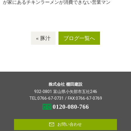
が家にあるチキンラーメンが消費できない営業マン
« 豚汁
ブログ一覧へ
株式会社 棚田建設
932-0801 富山県小矢部市五社246
TEL:
0766-67-0731
/ FAX:0766-67-0769
0120-080-766
お問い合わせ